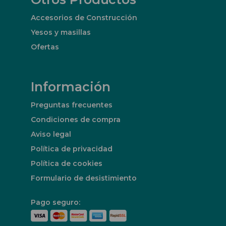
Accesorios de Construcción
Yesos y masillas
Ofertas
Información
Preguntas frecuentes
Condiciones de compra
Aviso legal
Política de privacidad
Política de cookies
Formulario de desistimiento
Pago seguro: