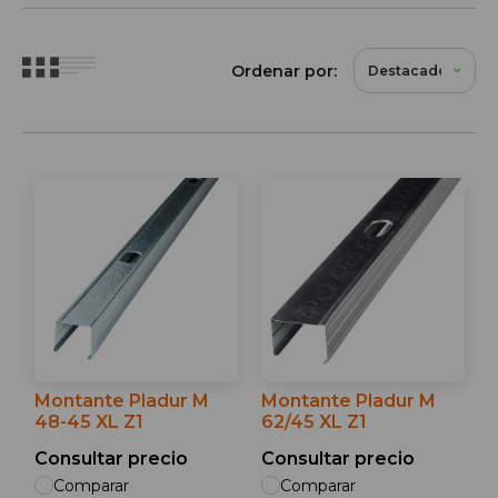
Ordenar por:
Montante Pladur M
Montante Pladur M
48-45 XL Z1
62/45 XL Z1
Consultar precio
Consultar precio
Comparar
Comparar