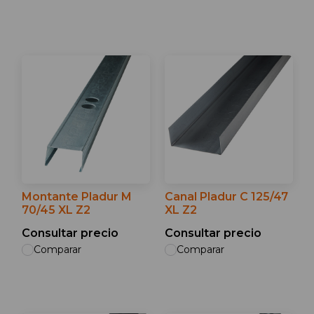
Montante Pladur M
Canal Pladur C 125/47
70/45 XL Z2
XL Z2
Consultar precio
Consultar precio
Comparar
Comparar