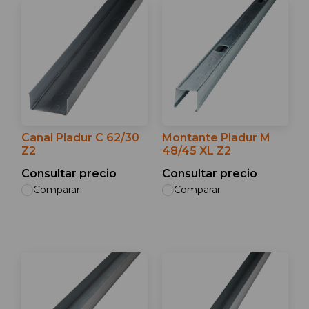
Canal Pladur C 62/30
Montante Pladur M
Z2
48/45 XL Z2
Consultar precio
Consultar precio
Comparar
Comparar