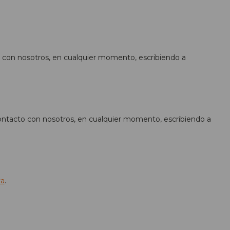
o con nosotros, en cualquier momento, escribiendo a
 contacto con nosotros, en cualquier momento, escribiendo a
va
.