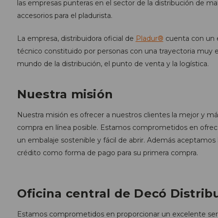
las empresas punteras en el sector de la distribución de ma
accesorios para el pladurista.
La empresa, distribuidora oficial de
Pladur®
cuenta con un e
técnico constituido por personas con una trayectoria muy e
mundo de la distribución, el punto de venta y la logística.
Nuestra misión
Nuestra misión es ofrecer a nuestros clientes la mejor y 
compra en línea posible. Estamos comprometidos en ofrec
un embalaje sostenible y fácil de abrir. Además aceptamos la
crédito como forma de pago para su primera compra.
Oficina central de Decó Distrib
Estamos comprometidos en proporcionar un excelente servicio