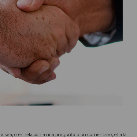
 sea, o en relación a una pregunta o un comentario, elija la