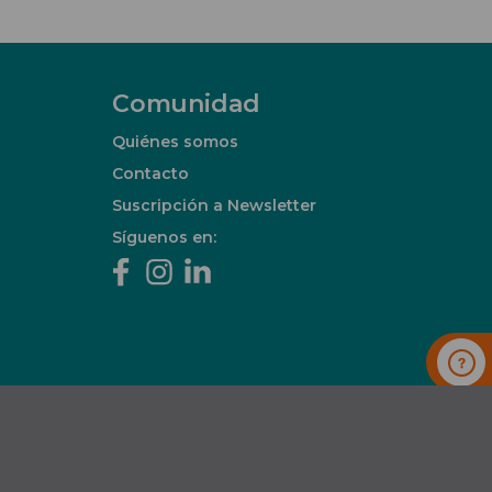
Comunidad
Quiénes somos
Contacto
Suscripción a Newsletter
Síguenos en: