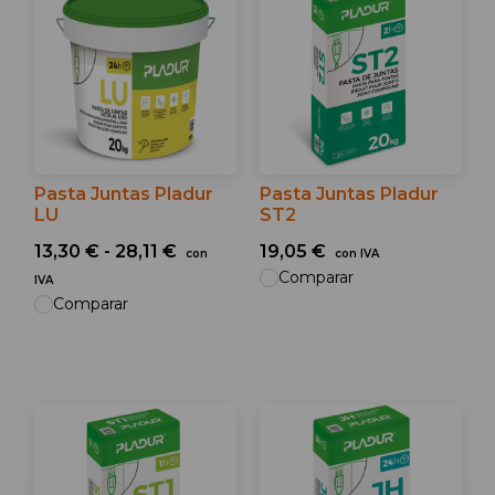
Pasta Juntas Pladur
Pasta Juntas Pladur
LU
ST2
13,30 € - 28,11 €
19,05 €
con
con IVA
Comparar
IVA
Comparar