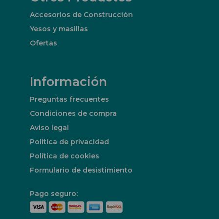
Accesorios de Construcción
Yesos y masillas
Ofertas
Información
Preguntas frecuentes
Condiciones de compra
Aviso legal
Política de privacidad
Política de cookies
Formulario de desistimiento
Pago seguro: