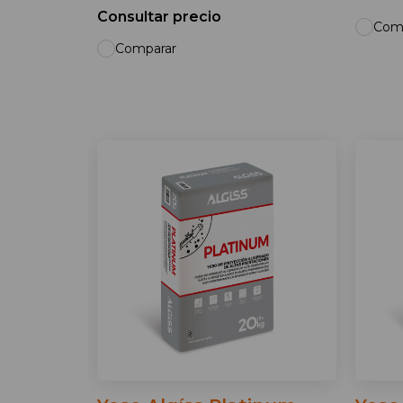
Consultar precio
Com
Comparar