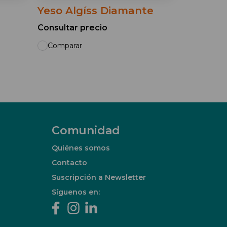
Yeso Algíss Diamante
Consultar precio
Comparar
Comunidad
Quiénes somos
Contacto
Suscripción a Newsletter
Síguenos en: