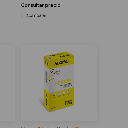
Consultar precio
Comparar