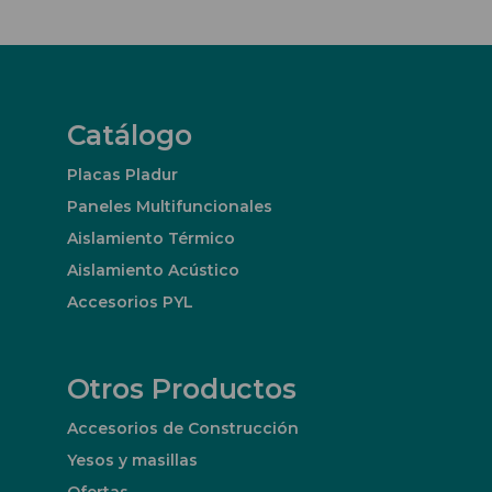
Catálogo
Placas Pladur
Paneles Multifuncionales
Aislamiento Térmico
Aislamiento Acústico
Accesorios PYL
Otros Productos
Accesorios de Construcción
Yesos y masillas