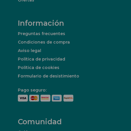
Ofertas
Información
Preguntas frecuentes
Condiciones de compra
Aviso legal
Política de privacidad
Política de cookies
Formulario de desistimiento
Pago seguro:
Comunidad