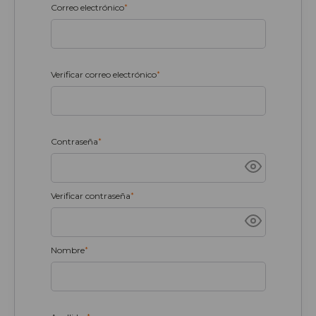
Correo electrónico
*
Verificar correo electrónico
*
Contraseña
*
Verificar contraseña
*
Nombre
*