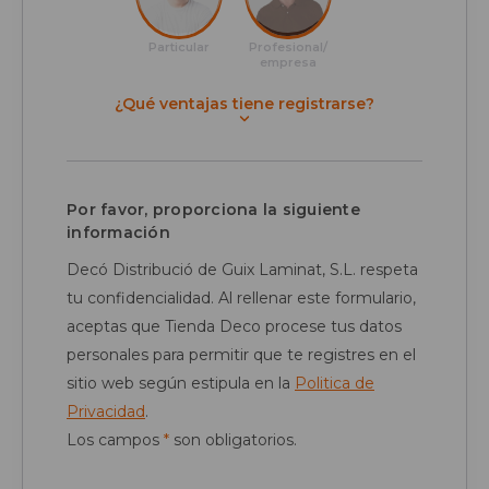
Particular
Profesional/
empresa
¿Qué ventajas tiene registrarse?
Por favor, proporciona la siguiente
información
Decó Distribució de Guix Laminat, S.L. respeta
tu confidencialidad. Al rellenar este formulario,
aceptas que Tienda Deco procese tus datos
personales para permitir que te registres en el
sitio web según estipula en la
Politica de
Privacidad
.
Los campos
*
son obligatorios.