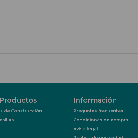
 Productos
Información
s de Construcción
Preguntas frecuentes
asillas
Condiciones de compra
Aviso legal
Política de privacidad