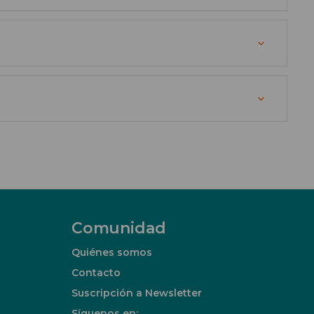
Comunidad
Quiénes somos
Contacto
Suscripción a Newsletter
Síguenos en: