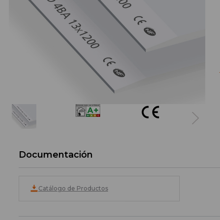
Documentación
Catálogo de Productos