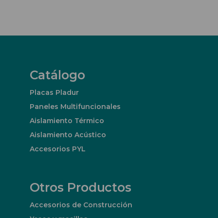
Catálogo
Placas Pladur
Paneles Multifuncionales
Aislamiento Térmico
Aislamiento Acústico
Accesorios PYL
Otros Productos
Accesorios de Construcción