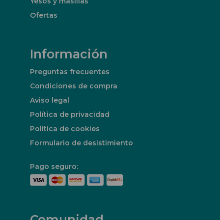
Yesos y masillas
Ofertas
Información
Preguntas frecuentes
Condiciones de compra
Aviso legal
Política de privacidad
Política de cookies
Formulario de desistimiento
Pago seguro:
Comunidad