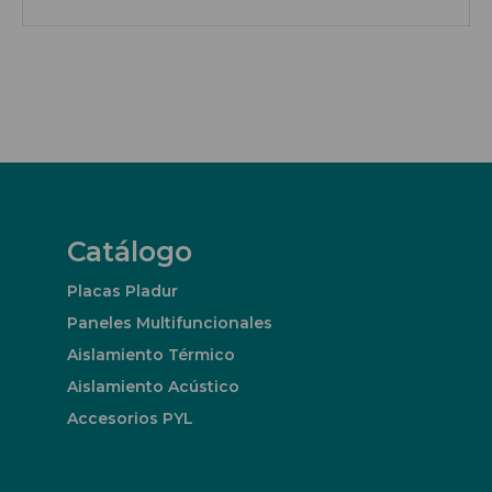
Catálogo
Placas Pladur
Paneles Multifuncionales
Aislamiento Térmico
Aislamiento Acústico
Accesorios PYL