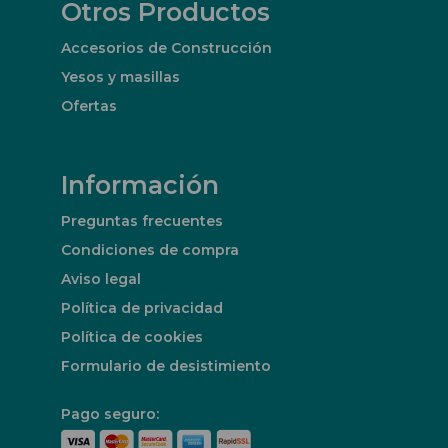
Otros Productos
Accesorios de Construcción
Yesos y masillas
Ofertas
Información
Preguntas frecuentes
Condiciones de compra
Aviso legal
Política de privacidad
Política de cookies
Formulario de desistimiento
Pago seguro: