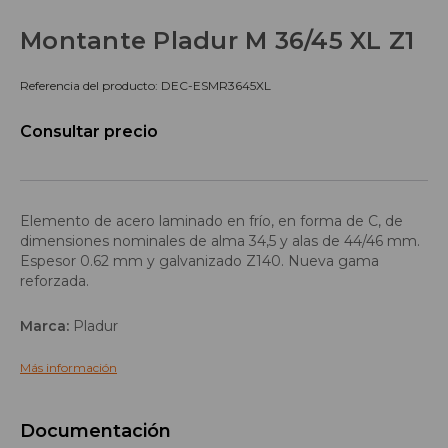
Montante Pladur M 36/45 XL Z1
Referencia del producto: DEC-ESMR3645XL
Consultar precio
Elemento de acero laminado en frío, en forma de C, de
dimensiones nominales de alma 34,5 y alas de 44/46 mm.
Espesor 0.62 mm y galvanizado Z140. Nueva gama
reforzada.
Marca:
Pladur
Más información
Documentación