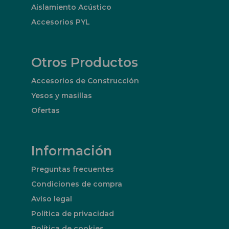
Aislamiento Acústico
Accesorios PYL
Otros Productos
Accesorios de Construcción
Yesos y masillas
Ofertas
Información
Preguntas frecuentes
Condiciones de compra
Aviso legal
Política de privacidad
Política de cookies