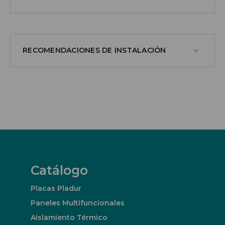
RECOMENDACIONES DE INSTALACIÓN
Catálogo
Placas Pladur
Paneles Multifuncionales
Aislamiento Térmico