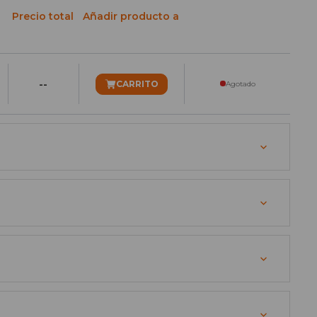
Precio total
Añadir producto a
--
CARRITO
Agotado