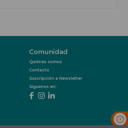
Comunidad
Quiénes somos
Contacto
Suscripción a Newsletter
Síguenos en: