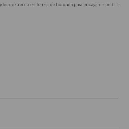
adera, extremo en forma de horquilla para encajar en perfil T-