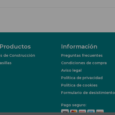
 Productos
Información
s de Construcción
Preguntas frecuentes
asillas
Condiciones de compra
Aviso legal
Política de privacidad
Política de cookies
Formulario de desistimiento
Pago seguro: