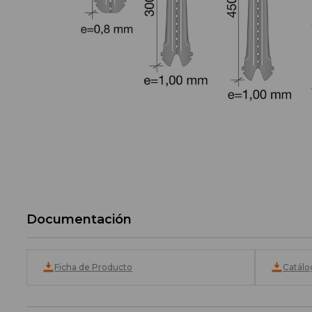
Documentación
Ficha de Producto
Catálo