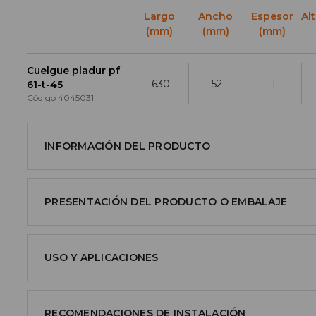
Largo
Ancho
Espesor
Al
(mm)
(mm)
(mm)
Cuelgue pladur pf
630
52
1
61-t-45
Código
4045031
INFORMACIÓN DEL PRODUCTO
PRESENTACIÓN DEL PRODUCTO O EMBALAJE
USO Y APLICACIONES
RECOMENDACIONES DE INSTALACIÓN