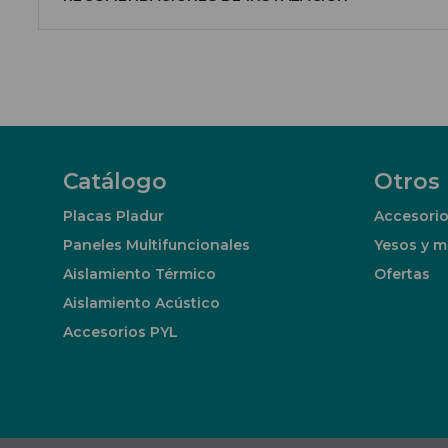
Catálogo
Otros
Placas Pladur
Accesorio
Paneles Multifuncionales
Yesos y m
Aislamiento Térmico
Ofertas
Aislamiento Acústico
Accesorios PYL