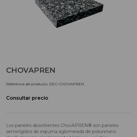
CHOVAPREN
Referencia del producto: DEC-CHOVAPREN
Consultar precio
Los paneles absorbentes ChovAPREN® son paneles
semirrígidos de espuma aglomerada de poliuretano