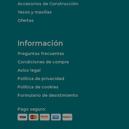
Accesorios de Construcción
Yesos y masillas
Ofertas
Información
Preguntas frecuentes
Condiciones de compra
Aviso legal
Política de privacidad
Política de cookies
Formulario de desistimiento
Pago seguro: