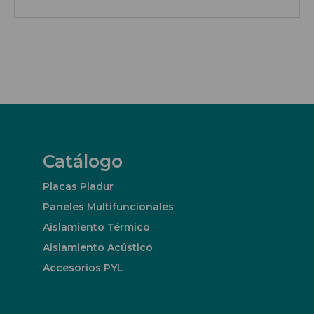
Catálogo
Placas Pladur
Paneles Multifuncionales
Aislamiento Térmico
Aislamiento Acústico
Accesorios PYL