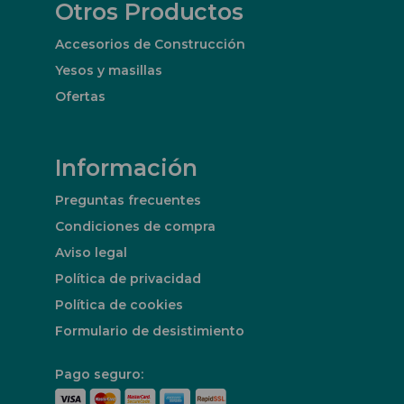
Otros Productos
Accesorios de Construcción
Yesos y masillas
Ofertas
Información
Preguntas frecuentes
Condiciones de compra
Aviso legal
Política de privacidad
Política de cookies
Formulario de desistimiento
Pago seguro: